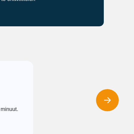
 minuut.