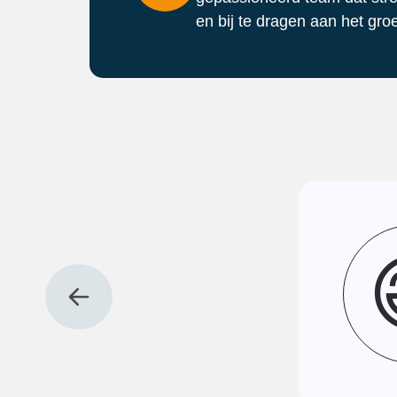
en bij te dragen aan het gro