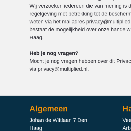
Wij verzoeken iedereen die van mening is d
regelgeving met betrekking tot de besche
weten via het mailadres privacy@multiplied
bestaat de mogelijkheid over onze handelwi
Haag.
Heb je nog vragen?
Mocht je nog vragen hebben over dit Priva
via privacy@multiplied.nl.
Algemeen
Ha
Johan de Wittlaan 7 Den
Vee
Haag
Arb