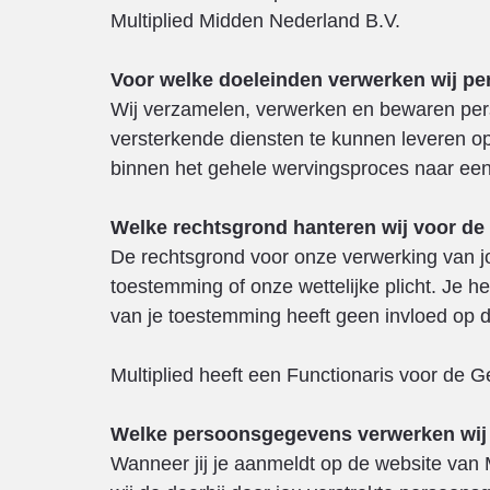
Multiplied Midden Nederland B.V.
Voor welke doeleinden verwerken wij p
Wij verzamelen, verwerken en bewaren per
versterkende diensten te kunnen leveren op
binnen het gehele wervingsproces naar een k
Welke rechtsgrond hanteren wij voor d
De rechtsgrond voor onze verwerking van 
toestemming of onze wettelijke plicht. Je 
van je toestemming heeft geen invloed op d
Multiplied heeft een Functionaris voor de
Welke persoonsgegevens verwerken wij
Wanneer jij je aanmeldt op de website van M