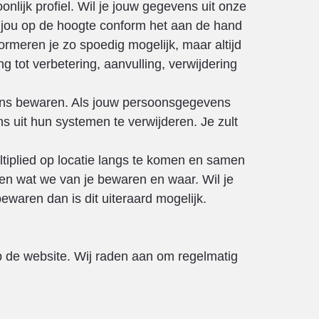
nlijk profiel. Wil je jouw gegevens uit onze
n jou op de hoogte conform het aan de hand
rmeren je zo spoedig mogelijk, maar altijd
ng tot verbetering, aanvulling, verwijdering
vens bewaren. Als jouw persoonsgegevens
s uit hun systemen te verwijderen. Je zult
ltiplied op locatie langs te komen en samen
en wat we van je bewaren en waar. Wil je
waren dan is dit uiteraard mogelijk.
 de website. Wij raden aan om regelmatig