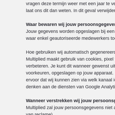
vragen deze termijn weer met een jaar te ve
laat ons dit dan weten. In dit geval verwi
Waar bewaren wij jouw persoonsgegeve
Jouw gegevens worden opgeslagen bij een 
waar enkel geautoriseerde medewerkers t
Hoe gebruiken wij automatisch gegenereerd
Multiplied maakt gebruik van cookies, pixe
verbeteren. Je kunt dit wanneer gewenst uit
voorkeuren, opgeslagen op jouw apparaat. Da
ervoor dat wij kunnen zien via welk kanaal 
denken aan de diensten van Google Analyti
Wanneer verstrekken wij jouw persoon
Multiplied zal jouw persoonsgegevens niet 
van reclame).