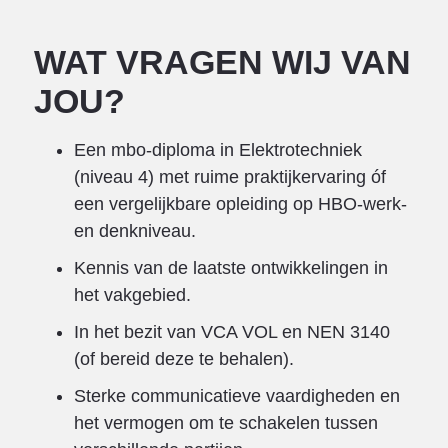
WAT VRAGEN WIJ VAN
JOU?
Een mbo-diploma in Elektrotechniek
(niveau 4) met ruime praktijkervaring óf
een vergelijkbare opleiding op HBO-werk-
en denkniveau.
Kennis van de laatste ontwikkelingen in
het vakgebied.
In het bezit van VCA VOL en NEN 3140
(of bereid deze te behalen).
Sterke communicatieve vaardigheden en
het vermogen om te schakelen tussen