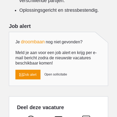
verschillende partijen.
Oplossingsgericht en stressbestendig.
Job alert
droombaan
Je
nog niet gevonden?
Meld je aan voor een job alert en krijg per e-
mail bericht zodra de nieuwste vacatures
beschikbaar komen!
Job alert
Open sollicitatie
Deel deze vacature