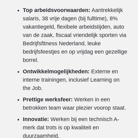
Top arbeidsvoorwaarden:
Aantrekkelijk
salaris, 38 vrije dagen (bij fulltime), 8%
vakantiegeld, flexibele arbeidstijden, auto
van de zaak, fiscaal vriendelijk sporten via
Bedrijfsfitness Nederland, leuke
bedrijfsfeestjes en op vrijdag een gezellige
borrel.
Ontwikkelmogelijkheden:
Externe en
interne trainingen, inclusief Learning on
the Job.
Prettige werksfeer:
Werken in een
betrokken team waar plezier voorop staat.
Innovatie:
Werken bij een technisch A-
merk dat trots is op kwaliteit en
duurzaamheid.