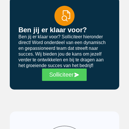
Ben jij er klaar voor?
Ben jij er klaar voor? Solliciteer hieronder
direct! Word onderdeel van een dynamisch
en gepassioneerd team dat streeft naar
succes. Wij bieden jou de kans om jezelf
verder te ontwikkelen en bij te dragen aan
het groeiende succes van het bedrijf!
Solliciteer