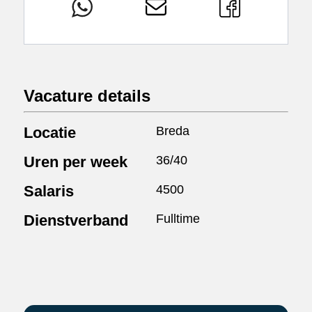
Vacature details
Locatie
Breda
Uren per week
36/40
Salaris
4500
Dienstverband
Fulltime