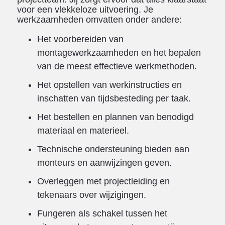
voor een vlekkeloze uitvoering. Je
werkzaamheden omvatten onder andere:
Het voorbereiden van
montagewerkzaamheden en het bepalen
van de meest effectieve werkmethoden.
Het opstellen van werkinstructies en
inschatten van tijdsbesteding per taak.
Het bestellen en plannen van benodigd
materiaal en materieel.
Technische ondersteuning bieden aan
monteurs en aanwijzingen geven.
Overleggen met projectleiding en
tekenaars over wijzigingen.
Fungeren als schakel tussen het