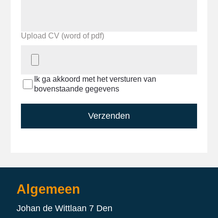
Upload CV (word of pdf)
Ik ga akkoord met het versturen van
bovenstaande gegevens
Verzenden
Algemeen
Johan de Wittlaan 7 Den