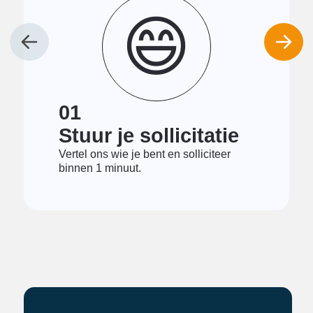
😄
01
Stuur je sollicitatie
Vertel ons wie je bent en solliciteer
binnen 1 minuut.