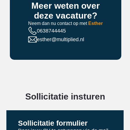
Meer weten over
deze vacature?
Neem dan nu contact op met
Esther
0638744445
esther@multiplied.nl
Sollicitatie insturen
Sollicitatie formulier