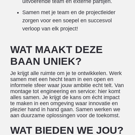
uitvoerende team en externe partijen.
Samen met je team en de projectleider
zorgen voor een soepel en succesvol
verloop van elk project!
WAT MAAKT DEZE
BAAN UNIEK?
Je krijgt alle ruimte om je te ontwikkelen. Werk
samen met een hecht team in een open en
informele sfeer waar jouw ambitie echt telt. Van
montage tot engineering en service: hier komt
alles samen. Je krijgt de kans om écht impact
te maken in een omgeving waar innovatie en
plezier hand in hand gaan. Samen werken we
aan duurzame oplossingen voor de toekomst.
WAT BIEDEN WE JOU?