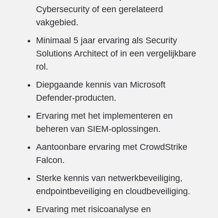
Cybersecurity of een gerelateerd
vakgebied.
Minimaal 5 jaar ervaring als Security
Solutions Architect of in een vergelijkbare
rol.
Diepgaande kennis van Microsoft
Defender-producten.
Ervaring met het implementeren en
beheren van SIEM-oplossingen.
Aantoonbare ervaring met CrowdStrike
Falcon.
Sterke kennis van netwerkbeveiliging,
endpointbeveiliging en cloudbeveiliging.
Ervaring met risicoanalyse en