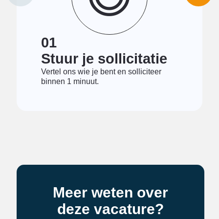
01
Stuur je sollicitatie
Vertel ons wie je bent en solliciteer
binnen 1 minuut.
Meer weten over
deze vacature?