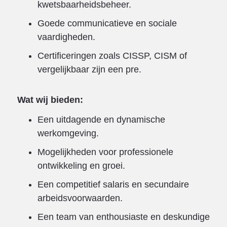
kwetsbaarheidsbeheer.
Goede communicatieve en sociale
vaardigheden.
Certificeringen zoals CISSP, CISM of
vergelijkbaar zijn een pre.
Wat wij bieden:
Een uitdagende en dynamische
werkomgeving.
Mogelijkheden voor professionele
ontwikkeling en groei.
Een competitief salaris en secundaire
arbeidsvoorwaarden.
Een team van enthousiaste en deskundige