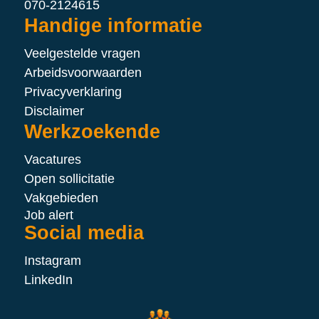
070-2124615
Handige informatie
Veelgestelde vragen
Arbeidsvoorwaarden
Privacyverklaring
Disclaimer
Werkzoekende
Vacatures
Open sollicitatie
Vakgebieden
Job alert
Social media
Instagram
LinkedIn