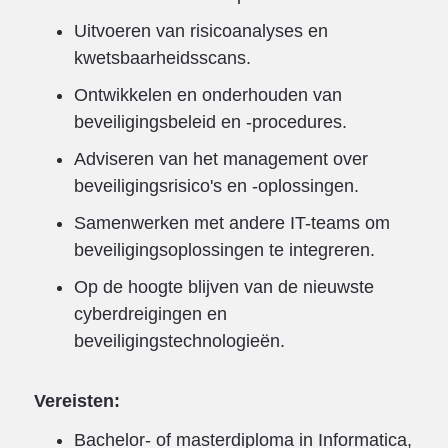
Uitvoeren van risicoanalyses en
kwetsbaarheidsscans.
Ontwikkelen en onderhouden van
beveiligingsbeleid en -procedures.
Adviseren van het management over
beveiligingsrisico's en -oplossingen.
Samenwerken met andere IT-teams om
beveiligingsoplossingen te integreren.
Op de hoogte blijven van de nieuwste
cyberdreigingen en
beveiligingstechnologieën.
Vereisten:
Bachelor- of masterdiploma in Informatica,