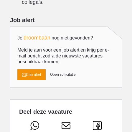
collega's.
Job alert
droombaan
Je
nog niet gevonden?
Meld je aan voor een job alert en krijg per e-
mail bericht zodra de nieuwste vacatures
beschikbaar komen!
Job alert
Open sollicitatie
Deel deze vacature