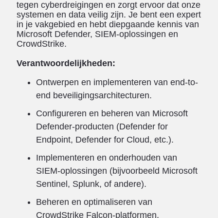
tegen cyberdreigingen en zorgt ervoor dat onze
systemen en data veilig zijn. Je bent een expert
in je vakgebied en hebt diepgaande kennis van
Microsoft Defender, SIEM-oplossingen en
CrowdStrike.
Verantwoordelijkheden:
Ontwerpen en implementeren van end-to-
end beveiligingsarchitecturen.
Configureren en beheren van Microsoft
Defender-producten (Defender for
Endpoint, Defender for Cloud, etc.).
Implementeren en onderhouden van
SIEM-oplossingen (bijvoorbeeld Microsoft
Sentinel, Splunk, of andere).
Beheren en optimaliseren van
CrowdStrike Falcon-platformen.