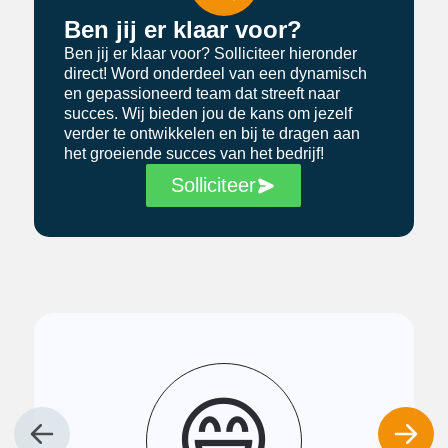
Ben jij er klaar voor?
Ben jij er klaar voor? Solliciteer hieronder
direct! Word onderdeel van een dynamisch
en gepassioneerd team dat streeft naar
succes. Wij bieden jou de kans om jezelf
verder te ontwikkelen en bij te dragen aan
het groeiende succes van het bedrijf!
Solliciteer
😄