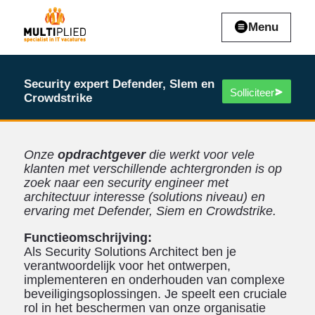
Menu
Security expert Defender, SIem en
Solliciteer
Crowdstrike
Onze
opdrachtgever
die werkt voor vele
klanten met verschillende achtergronden is op
zoek naar een security engineer met
architectuur interesse (solutions niveau) en
ervaring met Defender, Siem en Crowdstrike.
Functieomschrijving:
Als Security Solutions Architect ben je
verantwoordelijk voor het ontwerpen,
implementeren en onderhouden van complexe
beveiligingsoplossingen. Je speelt een cruciale
rol in het beschermen van onze organisatie