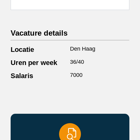
Vacature details
Locatie
Den Haag
Uren per week
36/40
Salaris
7000