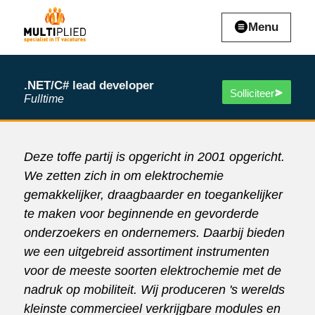
Menu
.NET/C# lead developer
Solliciteer
Fulltime
Deze toffe partij is opgericht in 2001 opgericht.
We zetten zich in om elektrochemie
gemakkelijker, draagbaarder en toegankelijker
te maken voor beginnende en gevorderde
onderzoekers en ondernemers. Daarbij bieden
we een uitgebreid assortiment instrumenten
voor de meeste soorten elektrochemie met de
nadruk op mobiliteit. Wij produceren 's werelds
kleinste commercieel verkrijgbare modules en