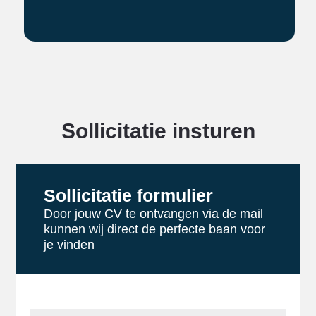
Sollicitatie insturen
Sollicitatie formulier
Door jouw CV te ontvangen via de mail
kunnen wij direct de perfecte baan voor
je vinden