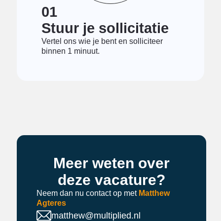
01
Stuur je sollicitatie
Vertel ons wie je bent en solliciteer
binnen 1 minuut.
Meer weten over
deze vacature?
Neem dan nu contact op met
Matthew
Agteres
matthew@multiplied.nl