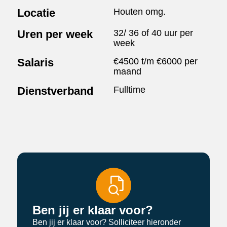
Locatie
Houten omg.
Uren per week
32/ 36 of 40 uur per
week
Salaris
€4500 t/m €6000 per
maand
Dienstverband
Fulltime
Ben jij er klaar voor?
Ben jij er klaar voor? Solliciteer hieronder