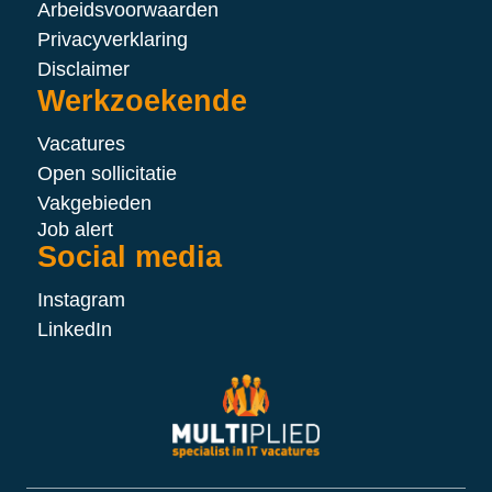
Arbeidsvoorwaarden
Privacyverklaring
Disclaimer
Werkzoekende
Vacatures
Open sollicitatie
Vakgebieden
Job alert
Social media
Instagram
LinkedIn