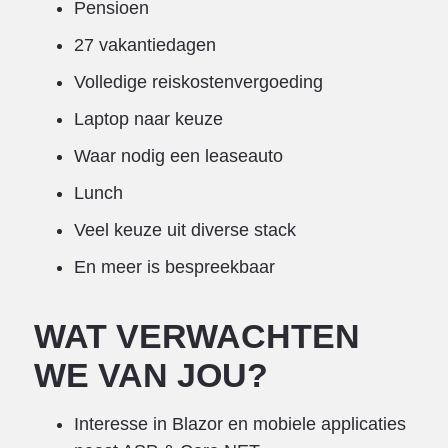
Pensioen
27 vakantiedagen
Volledige reiskostenvergoeding
Laptop naar keuze
Waar nodig een leaseauto
Lunch
Veel keuze uit diverse stack
En meer is bespreekbaar
WAT VERWACHTEN
WE VAN JOU?
Interesse in Blazor en mobiele applicaties