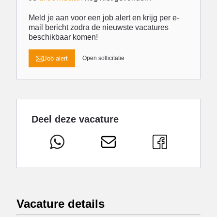
Meld je aan voor een job alert en krijg per e-
mail bericht zodra de nieuwste vacatures
beschikbaar komen!
Job alert
Open sollicitatie
Deel deze vacature
Vacature details