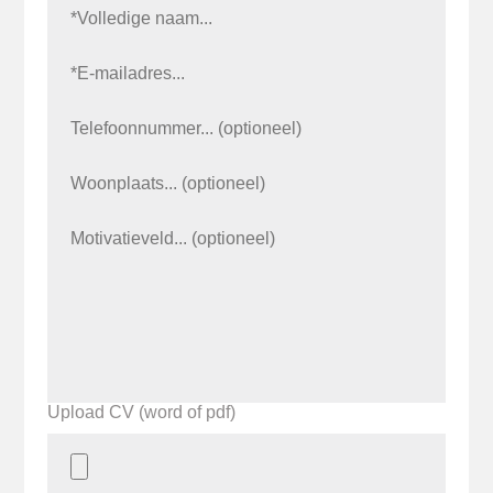
Upload CV (word of pdf)