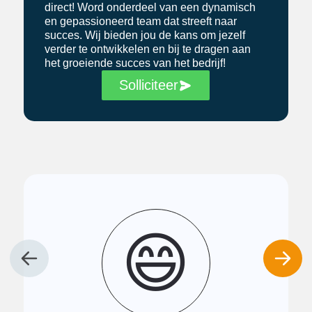
direct! Word onderdeel van een dynamisch
en gepassioneerd team dat streeft naar
succes. Wij bieden jou de kans om jezelf
verder te ontwikkelen en bij te dragen aan
het groeiende succes van het bedrijf!
Solliciteer
😄