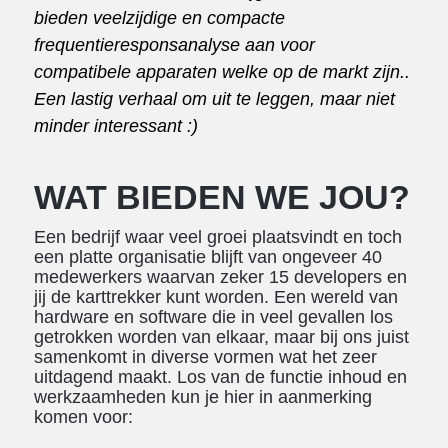
bieden veelzijdige en compacte
frequentieresponsanalyse aan voor
compatibele apparaten welke op de markt zijn..
Een lastig verhaal om uit te leggen, maar niet
minder interessant :)
WAT BIEDEN WE JOU?
Een bedrijf waar veel groei plaatsvindt en toch
een platte organisatie blijft van ongeveer 40
medewerkers waarvan zeker 15 developers en
jij de karttrekker kunt worden. Een wereld van
hardware en software die in veel gevallen los
getrokken worden van elkaar, maar bij ons juist
samenkomt in diverse vormen wat het zeer
uitdagend maakt. Los van de functie inhoud en
werkzaamheden kun je hier in aanmerking
komen voor: