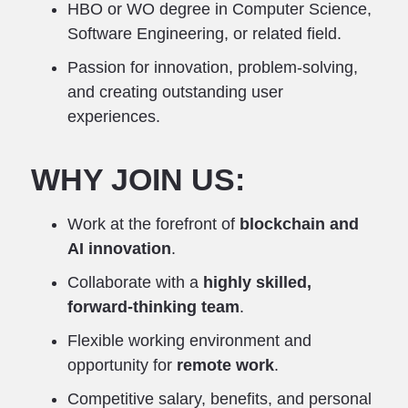
HBO or WO degree in Computer Science,
Software Engineering, or related field.
Passion for innovation, problem-solving,
and creating outstanding user
experiences.
WHY JOIN US:
Work at the forefront of
blockchain and
AI innovation
.
Collaborate with a
highly skilled,
forward-thinking team
.
Flexible working environment and
opportunity for
remote work
.
Competitive salary, benefits, and personal