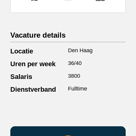
Vacature details
Locatie
Den Haag
Uren per week
36/40
Salaris
3800
Dienstverband
Fulltime