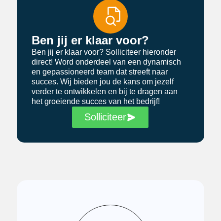
Ben jij er klaar voor?
Ben jij er klaar voor? Solliciteer hieronder
direct! Word onderdeel van een dynamisch
en gepassioneerd team dat streeft naar
succes. Wij bieden jou de kans om jezelf
verder te ontwikkelen en bij te dragen aan
het groeiende succes van het bedrijf!
Solliciteer