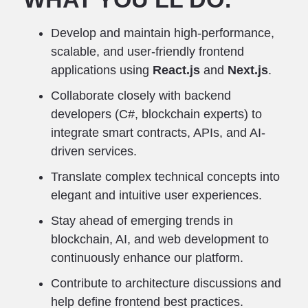
Develop and maintain high-performance,
scalable, and user-friendly frontend
applications using
React.js
and
Next.js
.
Collaborate closely with backend
developers (C#, blockchain experts) to
integrate smart contracts, APIs, and AI-
driven services.
Translate complex technical concepts into
elegant and intuitive user experiences.
Stay ahead of emerging trends in
blockchain, AI, and web development to
continuously enhance our platform.
Contribute to architecture discussions and
help define frontend best practices.