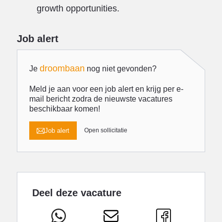
growth opportunities.
Job alert
droombaan
Je
nog niet gevonden?
Meld je aan voor een job alert en krijg per e-
mail bericht zodra de nieuwste vacatures
beschikbaar komen!
Job alert
Open sollicitatie
Deel deze vacature