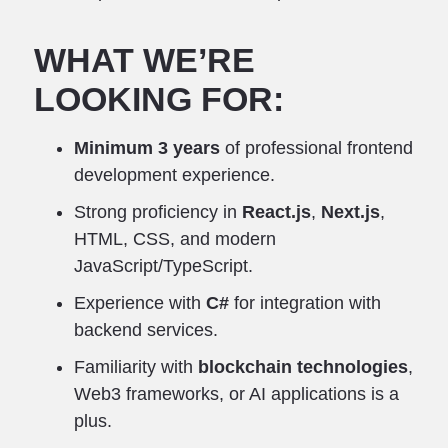
WHAT WE’RE
LOOKING FOR:
Minimum 3 years
of professional frontend
development experience.
Strong proficiency in
React.js
,
Next.js
,
HTML, CSS, and modern
JavaScript/TypeScript.
Experience with
C#
for integration with
backend services.
Familiarity with
blockchain technologies
,
Web3 frameworks, or AI applications is a
plus.