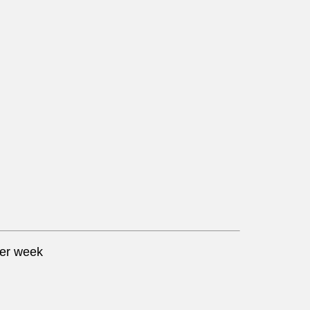
per week