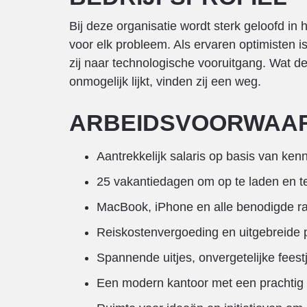
Bij deze organisatie wordt sterk geloofd i
voor elk probleem. Als ervaren optimisten 
zij naar technologische vooruitgang. Wat de v
onmogelijk lijkt, vinden zij een weg.
ARBEIDSVOORWAA
Aantrekkelijk salaris op basis van kenn
25 vakantiedagen om op te laden en 
MacBook, iPhone en alle benodigde ra
Reiskostenvergoeding en uitgebreide 
Spannende uitjes, onvergetelijke feest
Een modern kantoor met een prachtig u