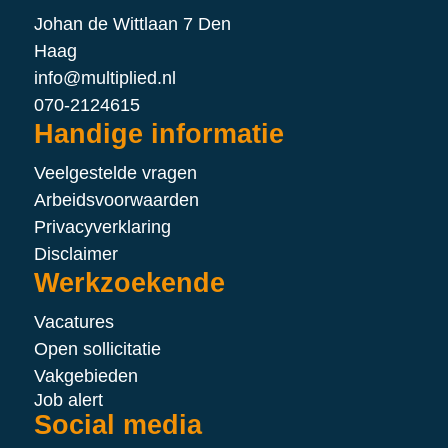
Johan de Wittlaan 7 Den
Haag
info@multiplied.nl
070-2124615
Handige informatie
Veelgestelde vragen
Arbeidsvoorwaarden
Privacyverklaring
Disclaimer
Werkzoekende
Vacatures
Open sollicitatie
Vakgebieden
Job alert
Social media