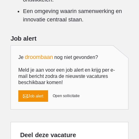
Een omgeving waarin samenwerking en
innovatie centraal staan.
Job alert
droombaan
Je
nog niet gevonden?
Meld je aan voor een job alert en krijg per e-
mail bericht zodra de nieuwste vacatures
beschikbaar komen!
Job alert
Open sollicitatie
Deel deze vacature