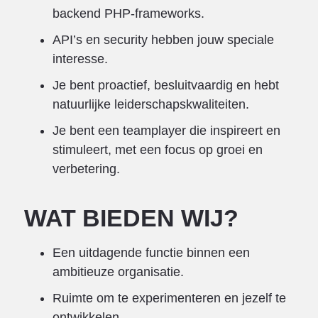
backend PHP-frameworks.
API’s en security hebben jouw speciale
interesse.
Je bent proactief, besluitvaardig en hebt
natuurlijke leiderschapskwaliteiten.
Je bent een teamplayer die inspireert en
stimuleert, met een focus op groei en
verbetering.
WAT BIEDEN WIJ?
Een uitdagende functie binnen een
ambitieuze organisatie.
Ruimte om te experimenteren en jezelf te
ontwikkelen.