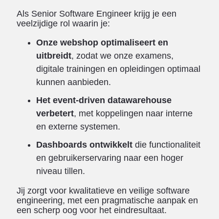
Als Senior Software Engineer krijg je een
veelzijdige rol waarin je:
Onze webshop optimaliseert en
uitbreidt
, zodat we onze examens,
digitale trainingen en opleidingen optimaal
kunnen aanbieden.
Het event-driven datawarehouse
verbetert
, met koppelingen naar interne
en externe systemen.
Dashboards ontwikkelt
die functionaliteit
en gebruikerservaring naar een hoger
niveau tillen.
Jij zorgt voor kwalitatieve en veilige software
engineering, met een pragmatische aanpak en
een scherp oog voor het eindresultaat.