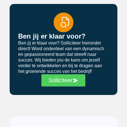
Ben jij er klaar voor?
Ben jij er klaar voor? Solliciteer hieronder
direct! Word onderdeel van een dynamisch
en gepassioneerd team dat streeft naar
succes. Wij bieden jou de kans om jezelf
verder te ontwikkelen en bij te dragen aan
het groeiende succes van het bedrijf!
Solliciteer