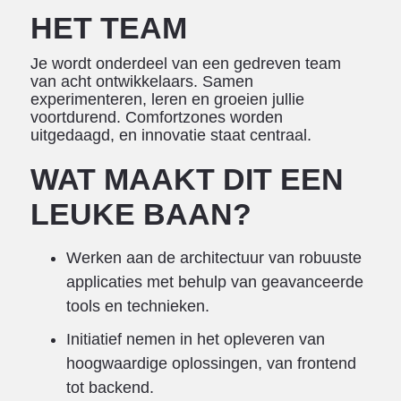
HET TEAM
Je wordt onderdeel van een gedreven team
van acht ontwikkelaars. Samen
experimenteren, leren en groeien jullie
voortdurend. Comfortzones worden
uitgedaagd, en innovatie staat centraal.
WAT MAAKT DIT EEN
LEUKE BAAN?
Werken aan de architectuur van robuuste
applicaties met behulp van geavanceerde
tools en technieken.
Initiatief nemen in het opleveren van
hoogwaardige oplossingen, van frontend
tot backend.