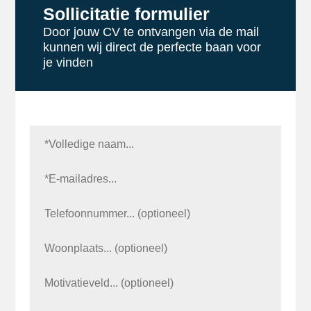
Sollicitatie formulier
Door jouw CV te ontvangen via de mail
kunnen wij direct de perfecte baan voor
je vinden