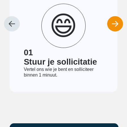
😄
01
Stuur je sollicitatie
Vertel ons wie je bent en solliciteer
binnen 1 minuut.