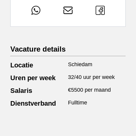
Vacature details
Locatie
Schiedam
Uren per week
32/40 uur per week
Salaris
€5500 per maand
Dienstverband
Fulltime