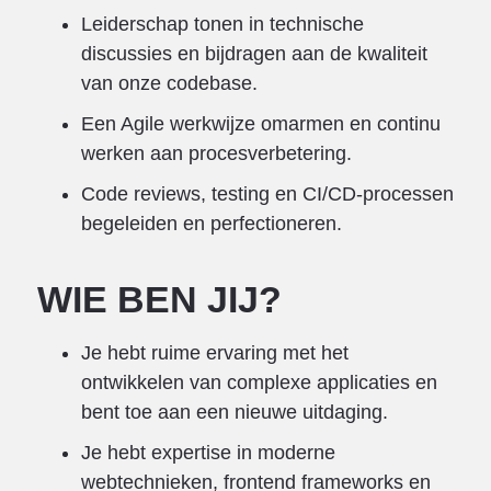
Leiderschap tonen in technische
discussies en bijdragen aan de kwaliteit
van onze codebase.
Een Agile werkwijze omarmen en continu
werken aan procesverbetering.
Code reviews, testing en CI/CD-processen
begeleiden en perfectioneren.
WIE BEN JIJ?
Je hebt ruime ervaring met het
ontwikkelen van complexe applicaties en
bent toe aan een nieuwe uitdaging.
Je hebt expertise in moderne
webtechnieken, frontend frameworks en