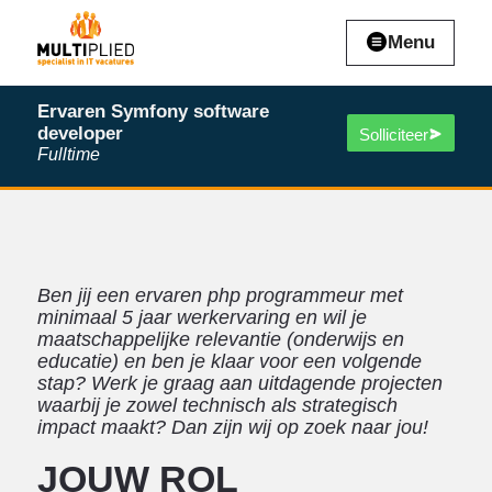
Menu
Ervaren Symfony software
developer
Solliciteer
Fulltime
Ben jij een ervaren php programmeur met
minimaal 5 jaar werkervaring en wil je
maatschappelijke relevantie (onderwijs en
educatie) en ben je klaar voor een volgende
stap? Werk je graag aan uitdagende projecten
waarbij je zowel technisch als strategisch
impact maakt? Dan zijn wij op zoek naar jou!
JOUW ROL