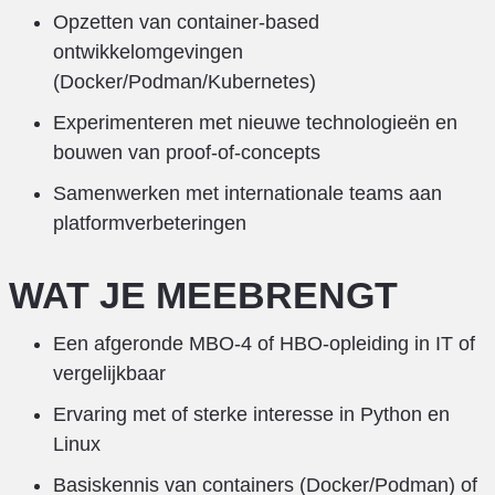
Opzetten van container-based
ontwikkelomgevingen
(Docker/Podman/Kubernetes)
Experimenteren met nieuwe technologieën en
bouwen van proof-of-concepts
Samenwerken met internationale teams aan
platformverbeteringen
WAT JE MEEBRENGT
Een afgeronde MBO-4 of HBO-opleiding in IT of
vergelijkbaar
Ervaring met of sterke interesse in Python en
Linux
Basiskennis van containers (Docker/Podman) of