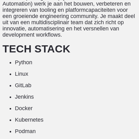
Automation) werk je aan het bouwen, verbeteren en
integreren van tooling en platformcapaciteiten voor
een groeiende engineering community. Je maakt deel
uit van een multidisciplinair team dat zich richt op
innovatie, automatisering en het versnellen van
development workflows.
TECH STACK
Python
Linux
GitLab
Jenkins
Docker
Kubernetes
Podman