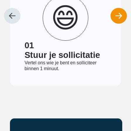
😄
01
Stuur je sollicitatie
Vertel ons wie je bent en solliciteer
binnen 1 minuut.