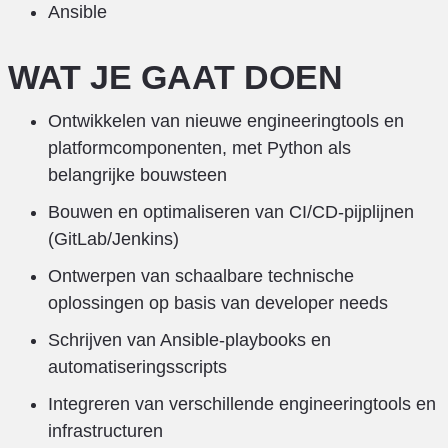
Ansible
WAT JE GAAT DOEN
Ontwikkelen van nieuwe engineeringtools en
platformcomponenten, met Python als
belangrijke bouwsteen
Bouwen en optimaliseren van CI/CD-pijplijnen
(GitLab/Jenkins)
Ontwerpen van schaalbare technische
oplossingen op basis van developer needs
Schrijven van Ansible-playbooks en
automatiseringsscripts
Integreren van verschillende engineeringtools en
infrastructuren