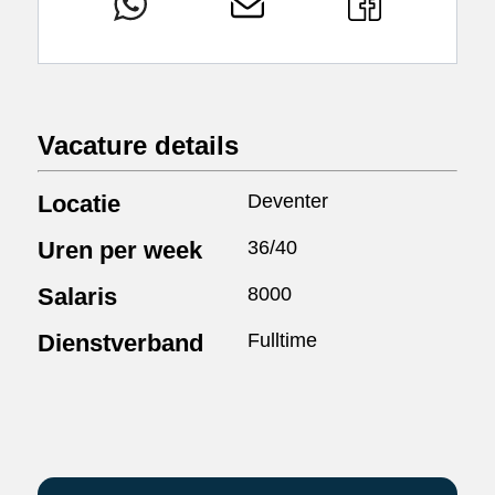
Vacature details
Locatie
Deventer
Uren per week
36/40
Salaris
8000
Dienstverband
Fulltime