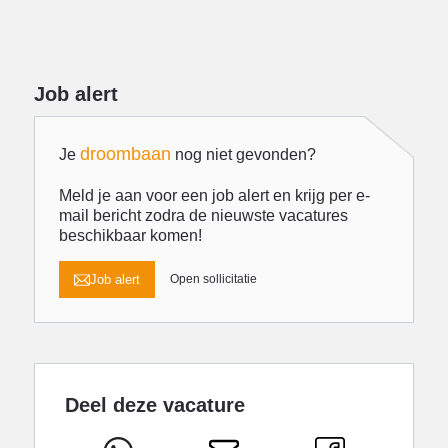
Job alert
droombaan
Je
nog niet gevonden?
Meld je aan voor een job alert en krijg per e-
mail bericht zodra de nieuwste vacatures
beschikbaar komen!
Job alert
Open sollicitatie
Deel deze vacature