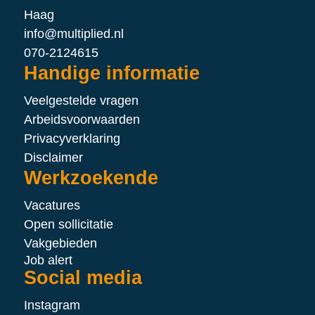
Haag
info@multiplied.nl
070-2124615
Handige informatie
Veelgestelde vragen
Arbeidsvoorwaarden
Privacyverklaring
Disclaimer
Werkzoekende
Vacatures
Open sollicitatie
Vakgebieden
Job alert
Social media
Instagram