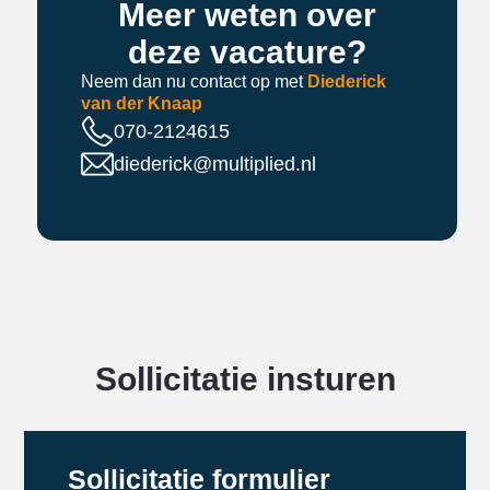
Meer weten over
deze vacature?
Neem dan nu contact op met
Diederick
van der Knaap
070-2124615
diederick@multiplied.nl
Sollicitatie insturen
Sollicitatie formulier