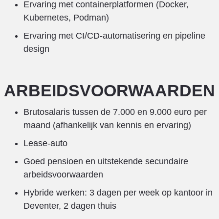
Ervaring met containerplatformen (Docker,
Kubernetes, Podman)
Ervaring met CI/CD-automatisering en pipeline
design
ARBEIDSVOORWAARDEN
Brutosalaris tussen de 7.000 en 9.000 euro per
maand (afhankelijk van kennis en ervaring)
Lease-auto
Goed pensioen en uitstekende secundaire
arbeidsvoorwaarden
Hybride werken: 3 dagen per week op kantoor in
Deventer, 2 dagen thuis