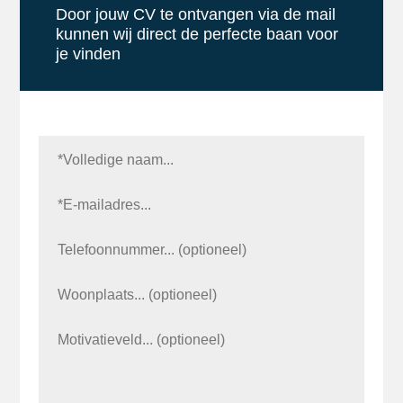
Door jouw CV te ontvangen via de mail
kunnen wij direct de perfecte baan voor
je vinden