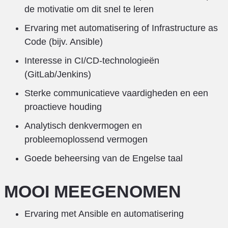
de motivatie om dit snel te leren
Ervaring met automatisering of Infrastructure as
Code (bijv. Ansible)
Interesse in CI/CD-technologieën
(GitLab/Jenkins)
Sterke communicatieve vaardigheden en een
proactieve houding
Analytisch denkvermogen en
probleemoplossend vermogen
Goede beheersing van de Engelse taal
MOOI MEEGENOMEN
Ervaring met Ansible en automatisering