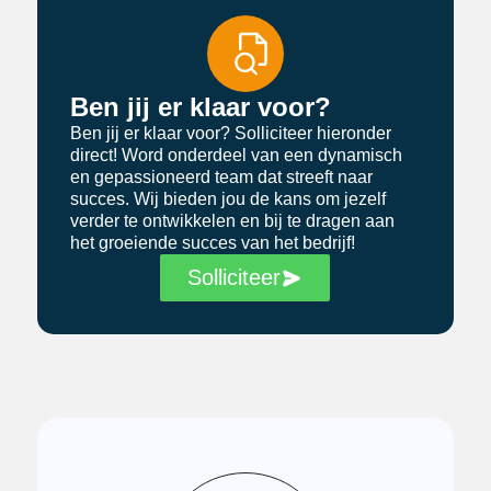
Ben jij er klaar voor?
Ben jij er klaar voor? Solliciteer hieronder
direct! Word onderdeel van een dynamisch
en gepassioneerd team dat streeft naar
succes. Wij bieden jou de kans om jezelf
verder te ontwikkelen en bij te dragen aan
het groeiende succes van het bedrijf!
Solliciteer