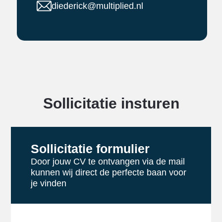
diederick@multiplied.nl
Sollicitatie insturen
Sollicitatie formulier
Door jouw CV te ontvangen via de mail
kunnen wij direct de perfecte baan voor
je vinden