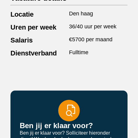
Locatie
Den haag
Uren per week
36/40 uur per week
Salaris
€5700 per maand
Dienstverband
Fulltime
Ben jij er klaar voor?
Ben jij er klaar voor? Solliciteer hieronder