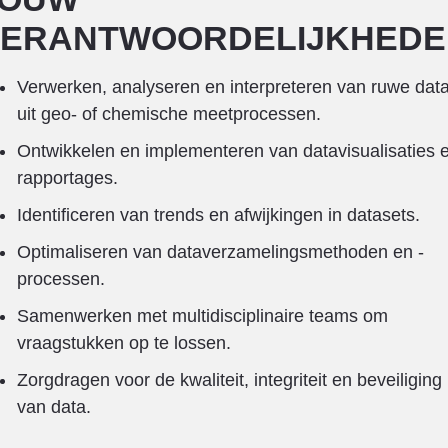
VERANTWOORDELIJKHEDE
Verwerken, analyseren en interpreteren van ruwe dat
uit geo- of chemische meetprocessen.
Ontwikkelen en implementeren van datavisualisaties 
rapportages.
Identificeren van trends en afwijkingen in datasets.
Optimaliseren van dataverzamelingsmethoden en -
processen.
Samenwerken met multidisciplinaire teams om
vraagstukken op te lossen.
Zorgdragen voor de kwaliteit, integriteit en beveiliging
van data.