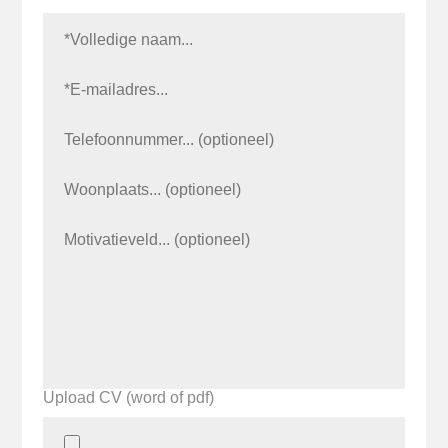
Upload CV (word of pdf)