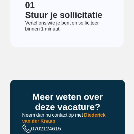
01
Stuur je sollicitatie
Vertel ons wie je bent en solliciteer
binnen 1 minuut.
Meer weten over
deze vacature?
Neem dan nu contact op met
Diederick
van der Knaap
0702124615