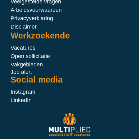
Veelgestelde vragen
Arbeidsvoorwaarden
Privacyverklaring
Disclaimer
Werkzoekende
Vacatures
Open sollicitatie
Vakgebieden
Job alert
Social media
Instagram
LinkedIn