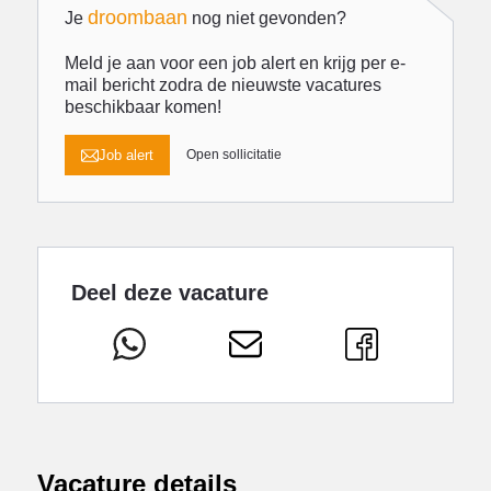
droombaan
Je
nog niet gevonden?
Meld je aan voor een job alert en krijg per e-
mail bericht zodra de nieuwste vacatures
beschikbaar komen!
Job alert
Open sollicitatie
Deel deze vacature
Vacature details