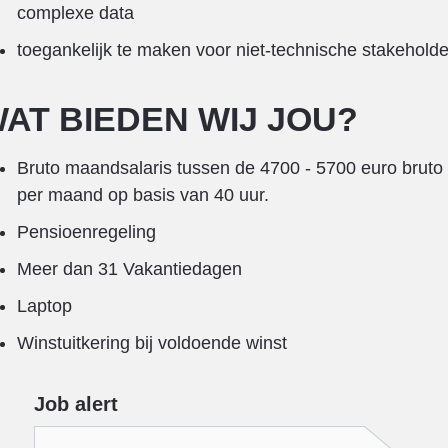
complexe data
toegankelijk te maken voor niet-technische stakeholde
AT BIEDEN WIJ JOU?
Bruto maandsalaris tussen de 4700 - 5700 euro bruto
per maand op basis van 40 uur.
Pensioenregeling
Meer dan 31 Vakantiedagen
Laptop
Winstuitkering bij voldoende winst
Job alert