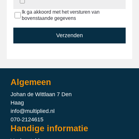
Ik ga akkoord met het versturen van
bovenstaande gegevens
Verzenden
Algemeen
Johan de Wittlaan 7 Den
Haag
info@multiplied.nl
070-2124615
Handige informatie