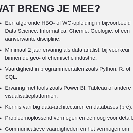
AT BRENG JE MEE?
Een afgeronde HBO- of WO-opleiding in bijvoorbeeld
Data Science, Informatica, Chemie, Geologie, of een
aanverwante discipline.
Minimaal 2 jaar ervaring als data analist, bij voorkeur
binnen de geo- of chemische industrie.
Vaardigheid in programmeertalen zoals Python, R, of
SQL.
Ervaring met tools zoals Power BI, Tableau of andere
visualisatieplatformen.
Kennis van big data-architecturen en databases (pré).
Probleemoplossend vermogen en een oog voor detail
Communicatieve vaardigheden en het vermogen om