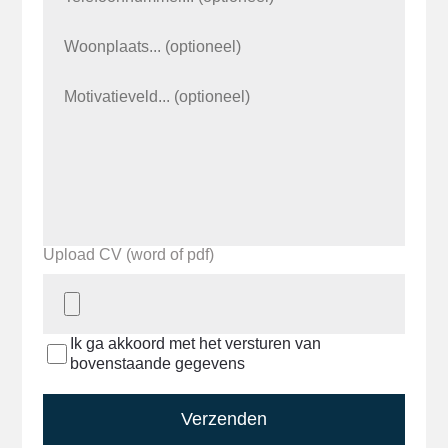
Upload CV (word of pdf)
Ik ga akkoord met het versturen van
bovenstaande gegevens
Verzenden