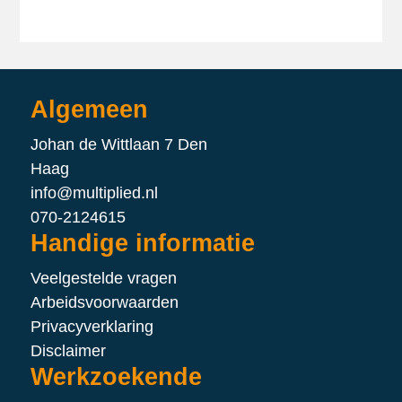
Algemeen
Johan de Wittlaan 7 Den
Haag
info@multiplied.nl
070-2124615
Handige informatie
Veelgestelde vragen
Arbeidsvoorwaarden
Privacyverklaring
Disclaimer
Werkzoekende