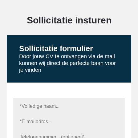
Sollicitatie insturen
Sollicitatie formulier
Door jouw CV te ontvangen via de mail
kunnen wij direct de perfecte baan voor
je vinden