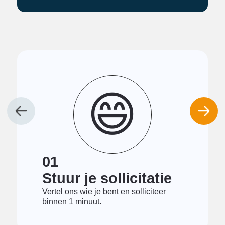
😄
01
Stuur je sollicitatie
Vertel ons wie je bent en solliciteer
binnen 1 minuut.