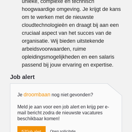
unieke, complexe en technisch
hoogwaardige omgeving. Je krijgt de kans
om te werken met de nieuwste
cloudtechnologieën en draagt bij aan een
cruciaal aspect van het succes van de
organisatie. Wij bieden uitstekende
arbeidsvoorwaarden, ruime
opleidingsmogelijkheden en een salaris
passend bij jouw ervaring en expertise.
Job alert
droombaan
Je
nog niet gevonden?
Meld je aan voor een job alert en krijg per e-
mail bericht zodra de nieuwste vacatures
beschikbaar komen!
Job alert
Open sollicitatie