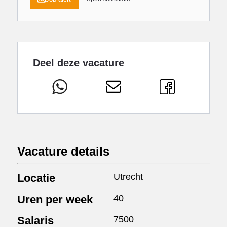
Deel deze vacature
Vacature details
Locatie
Utrecht
Uren per week
40
Salaris
7500