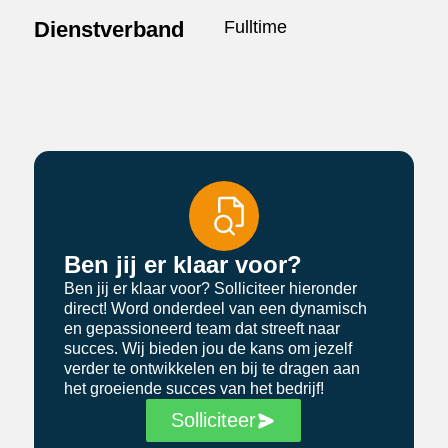
Dienstverband
Fulltime
Ben jij er klaar voor?
Ben jij er klaar voor? Solliciteer hieronder
direct! Word onderdeel van een dynamisch
en gepassioneerd team dat streeft naar
succes. Wij bieden jou de kans om jezelf
verder te ontwikkelen en bij te dragen aan
het groeiende succes van het bedrijf!
Solliciteer