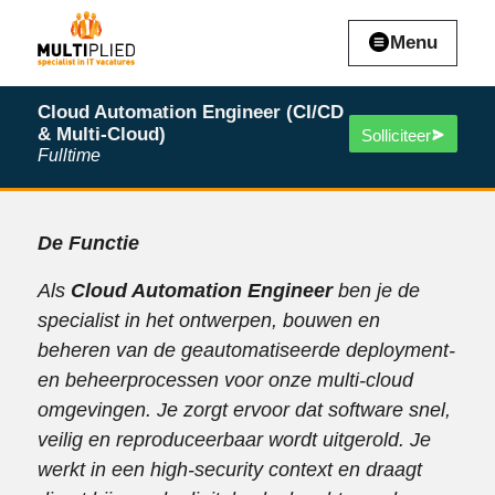
Menu
Cloud Automation Engineer (CI/CD
& Multi-Cloud)
Solliciteer
Fulltime
De Functie
Als
Cloud Automation Engineer
ben je de
specialist in het ontwerpen, bouwen en
beheren van de geautomatiseerde deployment-
en beheerprocessen voor onze multi-cloud
omgevingen. Je zorgt ervoor dat software snel,
veilig en reproduceerbaar wordt uitgerold. Je
werkt in een high-security context en draagt