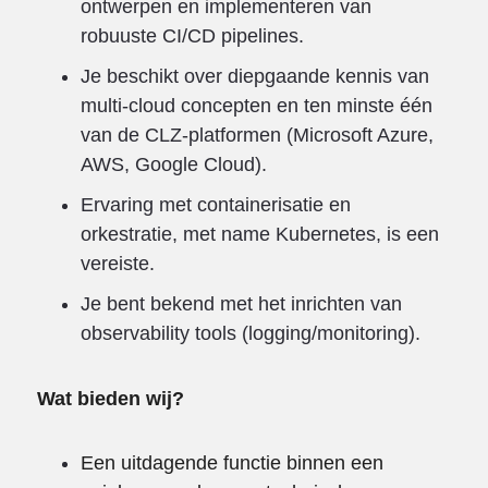
ontwerpen en implementeren van
robuuste CI/CD pipelines.
Je beschikt over diepgaande kennis van
multi-cloud concepten en ten minste één
van de CLZ-platformen (Microsoft Azure,
AWS, Google Cloud).
Ervaring met containerisatie en
orkestratie, met name Kubernetes, is een
vereiste.
Je bent bekend met het inrichten van
observability tools (logging/monitoring).
Wat bieden wij?
Een uitdagende functie binnen een