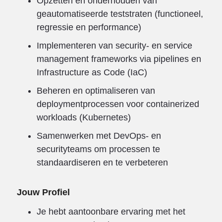
Opzetten en onderhouden van
geautomatiseerde teststraten (functioneel,
regressie en performance)
Implementeren van security- en service
management frameworks via pipelines en
Infrastructure as Code (IaC)
Beheren en optimaliseren van
deploymentprocessen voor containerized
workloads (Kubernetes)
Samenwerken met DevOps- en
securityteams om processen te
standaardiseren en te verbeteren
Jouw Profiel
Je hebt aantoonbare ervaring met het